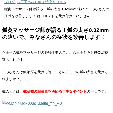
ブログ
,
八王子もみじ鍼灸治療室コラム
鍼灸マッサージ師が語る！鍼の太さ0.02mmの違いで、みなさんの
症状を改善します！ は
コメントを受け付けていません
鍼灸マッサージ師が語る！鍼の太さ0.02mm
の違いで、みなさんの症状を改善します！
八王子の鍼灸マッサージの必殺仕事人こと、八王子もみじ鍼灸治療
室の小町です。
「みなさんは鍼治療を受ける時に、どのくらいの鍼の太さで受けら
れますか？」
鍼の太さは、
鍼治療の刺激量を決める大事なポイント
の一つです。