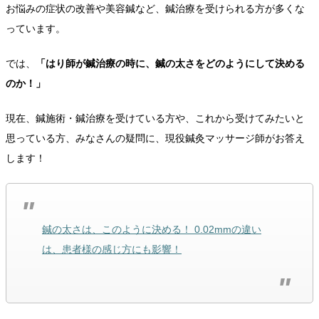
お悩みの症状の改善や美容鍼など、鍼治療を受けられる方が多くな
っています。
では、
「はり師が鍼治療の時に、鍼の太さをどのようにして決める
のか！」
現在、鍼施術・鍼治療を受けている方や、これから受けてみたいと
思っている方、みなさんの疑問に、現役鍼灸マッサージ師がお答え
します！
鍼の太さは、このように決める！ 0.02mmの違い
は、患者様の感じ方にも影響！