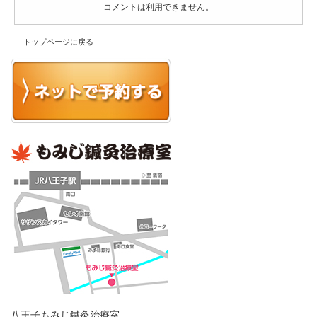
コメントは利用できません。
トップページに戻る
八王子もみじ鍼灸治療室