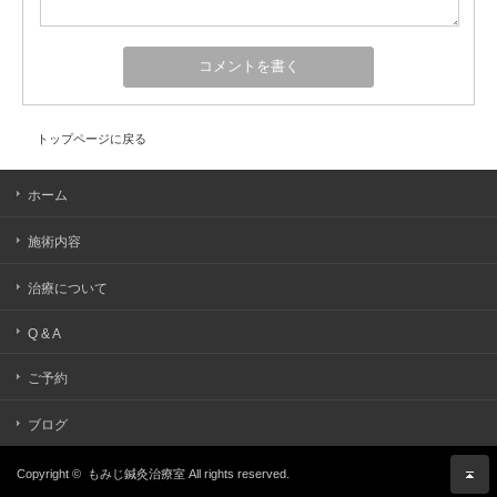
トップページに戻る
ホーム
施術内容
治療について
Q & A
ご予約
ブログ
Copyright ©
もみじ鍼灸治療室
All rights reserved.