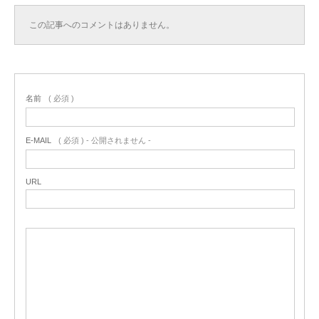
この記事へのコメントはありません。
名前
( 必須 )
E-MAIL
( 必須 ) - 公開されません -
URL