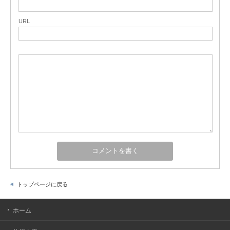
URL
トップページに戻る
ホーム