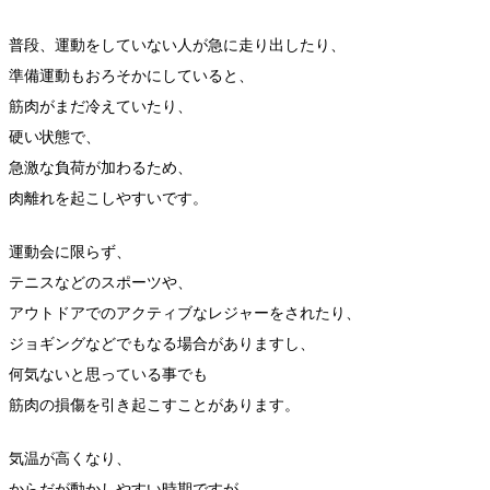
普段、運動をしていない人が急に走り出したり、
準備運動もおろそかにしていると、
筋肉がまだ冷えていたり、
硬い状態で、
急激な負荷が加わるため、
肉離れを起こしやすいです。
運動会に限らず、
テニスなどのスポーツや、
アウトドアでのアクティブなレジャーをされたり、
ジョギングなどでもなる場合がありますし、
何気ないと思っている事でも
筋肉の損傷を引き起こすことがあります。
気温が高くなり、
からだが動かしやすい時期ですが、