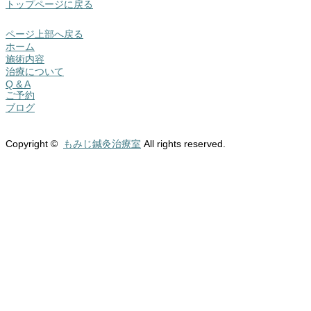
トップページに戻る
ページ上部へ戻る
ホーム
施術内容
治療について
Q & A
ご予約
ブログ
Copyright ©
もみじ鍼灸治療室
All rights reserved.