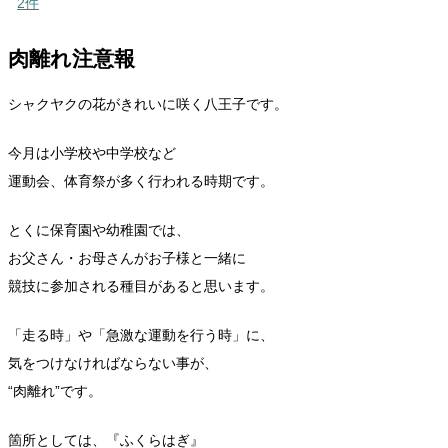
2件
肉離れ注意報
シャクヤクの花がきれいに咲く八王子です。
今月は小学校や中学校など
運動会、体育祭が多く行われる時期です。
とくに保育園や幼稚園では、
お父さん・お母さんがお子様と一緒に
競技に参加される種目があると思います。
「走る時」や「急激な運動を行う時」に、
気をつけなければならない事が、
“肉離れ”です。
箇所としては、『ふくらはぎ』