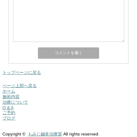
トップページに戻る
ページ上部へ戻る
ホーム
施術内容
治療について
Q & A
ご予約
ブログ
Copyright ©
もみじ鍼灸治療室
All rights reserved.