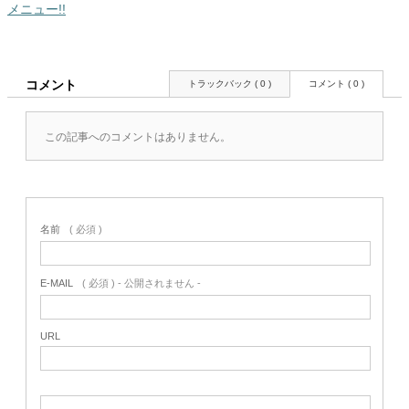
メニュー!!
コメント
トラックバック ( 0 )
コメント ( 0 )
この記事へのコメントはありません。
名前
( 必須 )
E-MAIL
( 必須 ) - 公開されません -
URL