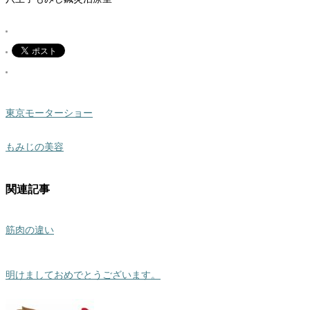
東京モーターショー
もみじの美容
関連記事
筋肉の違い
明けましておめでとうございます。