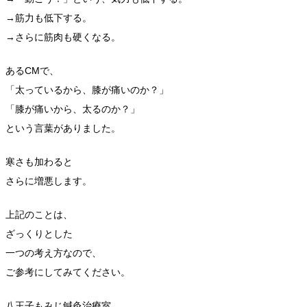
→筋力も低下する。
→さらに筋肉も硬くなる。
あるCMで、
「太っているから、膝が痛いのか？」
「膝が痛いから、太るのか？」
という言葉がありました。
寒さも加わると
さらに増悪します。
上記のことは、
ざっくりとした
一つの考え方なので、
ご参考にしてみてください。
八王子もみじ鍼灸治療室